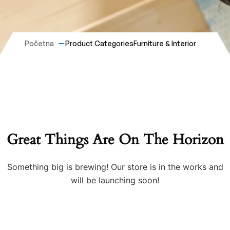
Početna
Product Categories
Furniture & Interior
Great Things Are On The Horizon
Something big is brewing! Our store is in the works and
will be launching soon!