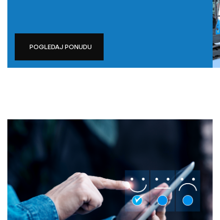
POGLEDAJ PONUDU