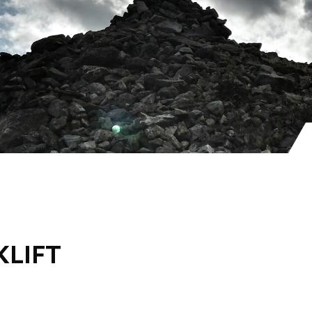
KLIFT