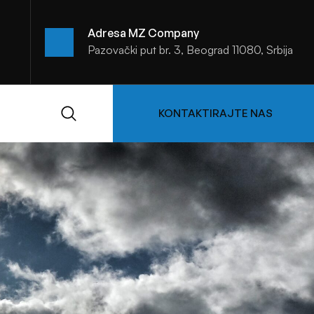
Adresa MZ Company
Pazovački put br. 3, Beograd 11080, Srbija
KONTAKTIRAJTE NAS