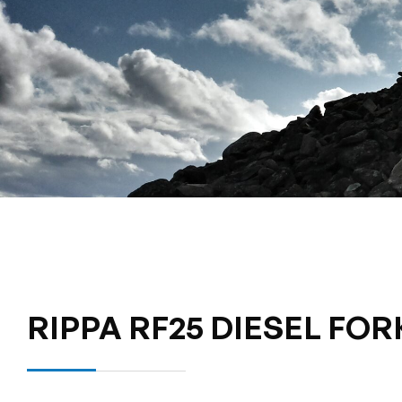
RIPPA RF25 DIESEL FOR