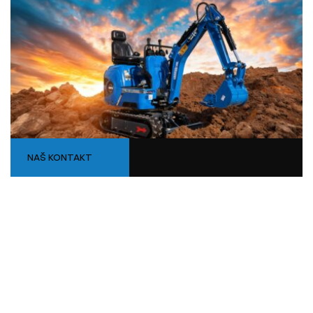
NAŠ KONTAKT