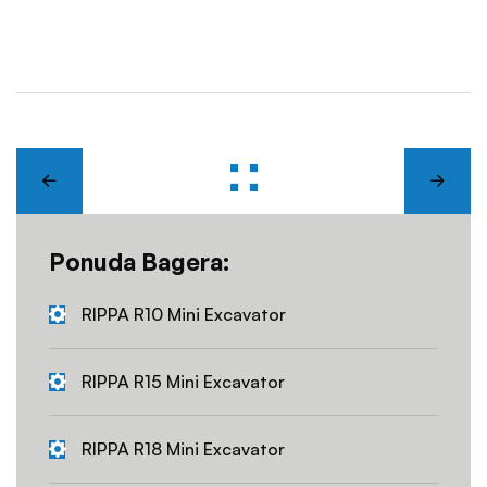
Ponuda Bagera:
RIPPA R10 Mini Excavator
RIPPA R15 Mini Excavator
RIPPA R18 Mini Excavator